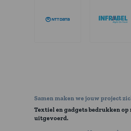
Samen maken we jouw project zic
Textiel en gadgets bedrukken op m
uitgevoerd.