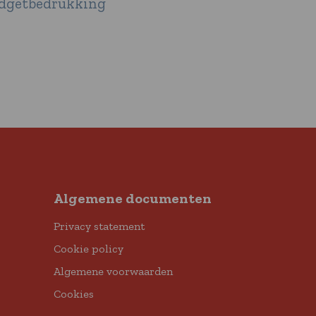
gadgetbedrukking
Algemene documenten
Privacy statement
Cookie policy
Algemene voorwaarden
Cookies