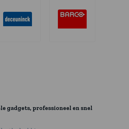
le gadgets, professioneel en snel