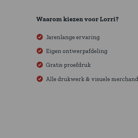
Waarom kiezen voor Lorri?
Jarenlange ervaring
Eigen ontwerpafdeling
Gratis proefdruk
Alle drukwerk & visuele merchand