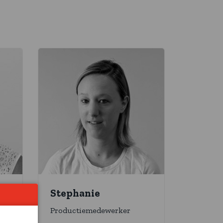
Stephanie
Productiemedewerker