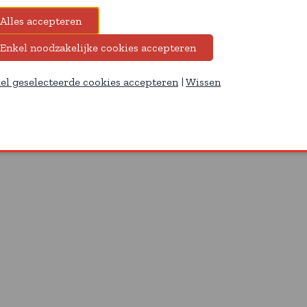
el geselecteerde cookies accepteren
|
Wissen