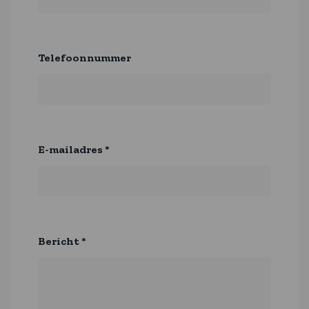
Telefoonnummer
E-mailadres
*
Bericht
*