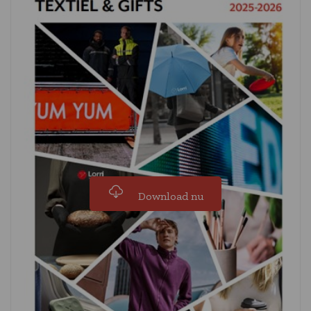
Download nu