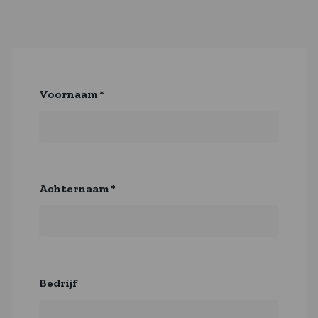
Voornaam
*
Achternaam
*
Bedrijf