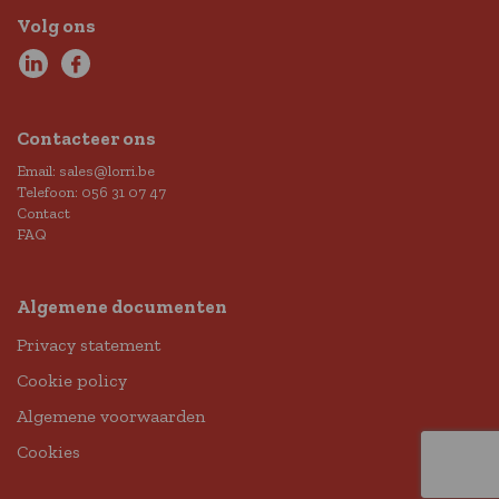
Volg ons
Contacteer ons
Email:
sales@lorri.be
Telefoon:
056 31 07 47
Contact
FAQ
Algemene documenten
Privacy statement
Cookie policy
Algemene voorwaarden
Cookies