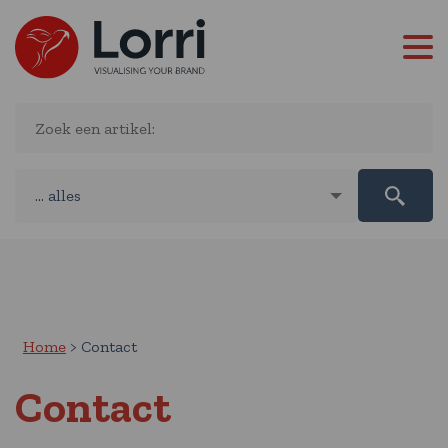
Home
Contact
Contact