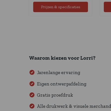
Prijzen & specificaties
Waarom kiezen voor Lorri?
Jarenlange ervaring
Eigen ontwerpafdeling
Gratis proefdruk
Alle drukwerk & visuele merchand