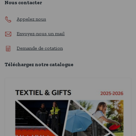
Nous contacter
Appelez nous
Envoyez-nous un mail
Demande de cotation
Téléchargez notre catalogue