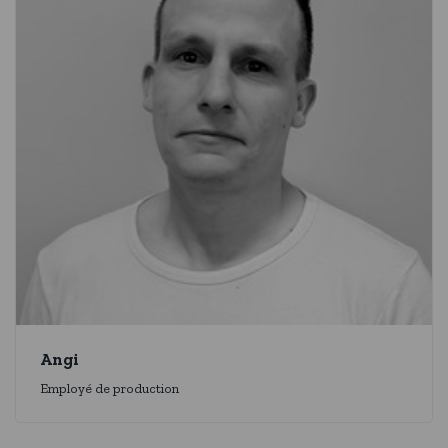
Angi
Employé de production