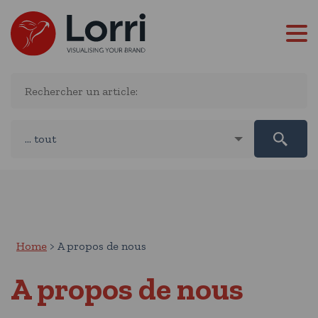
Home
A propos de nous
A propos de nous