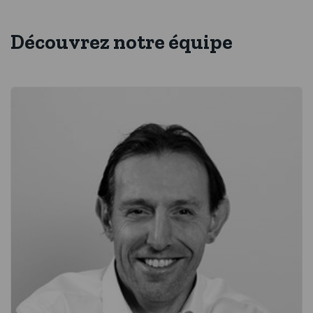
Découvrez notre équipe