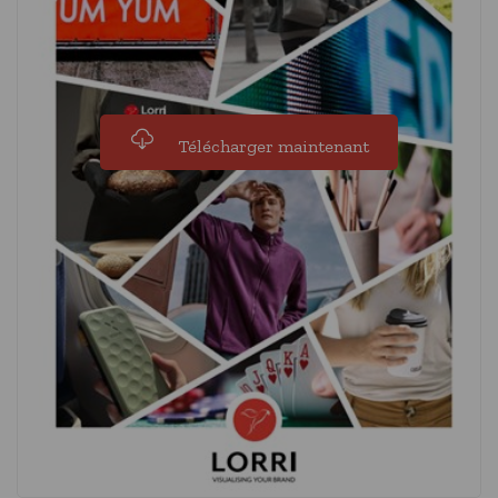
Télécharger maintenant