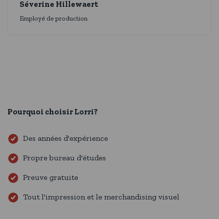
Séverine Hillewaert
Employé de production
Pourquoi choisir Lorri?
Des années d'expérience
Propre bureau d'études
Preuve gratuite
Tout l'impression et le merchandising visuel