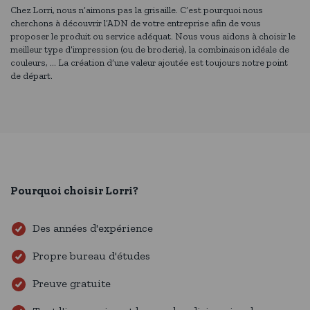
Chez Lorri, nous n’aimons pas la grisaille. C’est pourquoi nous
cherchons à découvrir l’ADN de votre entreprise afin de vous
proposer le produit ou service adéquat. Nous vous aidons à choisir le
meilleur type d’impression (ou de broderie), la combinaison idéale de
couleurs, … La création d’une valeur ajoutée est toujours notre point
de départ.
Pourquoi choisir Lorri?
Des années d'expérience
Propre bureau d'études
Preuve gratuite