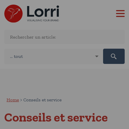
Home
Conseils et service
Conseils et service