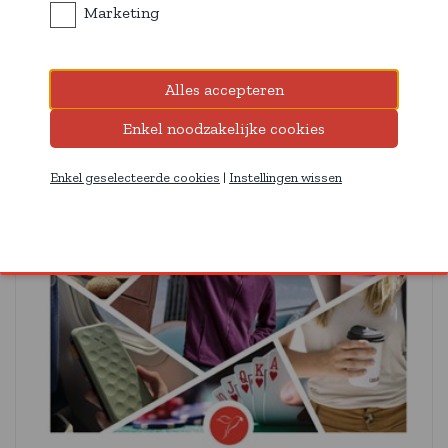
Marketing
Enkel geselecteerde cookies
|
Instellingen wissen
Télécharger maintenant