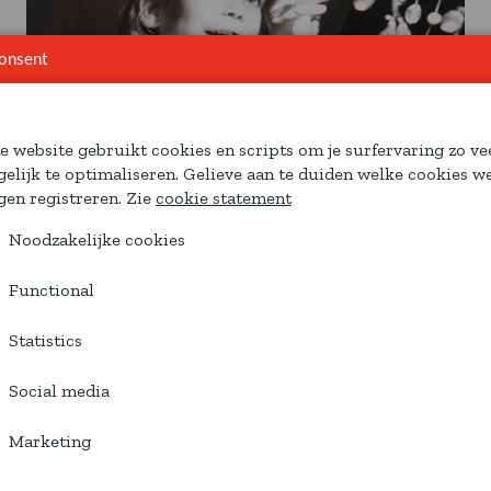
onsent
e website gebruikt cookies en scripts om je surfervaring zo ve
elijk te optimaliseren. Gelieve aan te duiden welke cookies w
en registreren. Zie
cookie statement
Noodzakelijke cookies
Functional
Statistics
Social media
Marketing