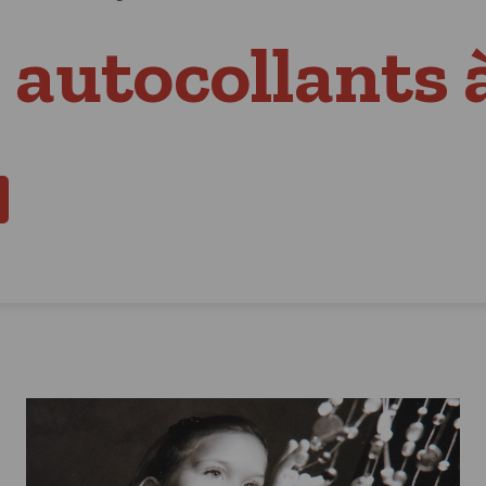
 autocollants 