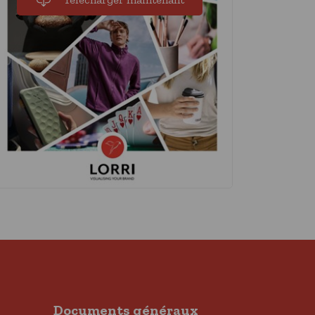
Documents généraux