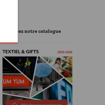
éléchargez notre catalogue
Télécharger maintenant