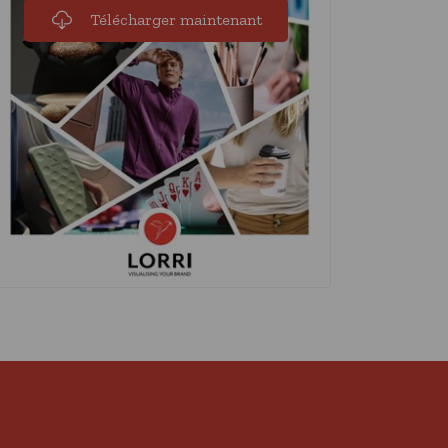
Télécharger maintenant