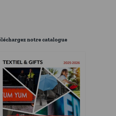
éléchargez notre catalogue