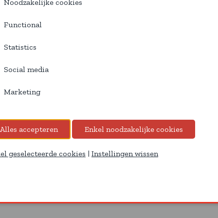
Noodzakelijke cookies
Functional
Statistics
Social media
Marketing
el geselecteerde cookies
|
Instellingen wissen
iquettes de prix
Aimants