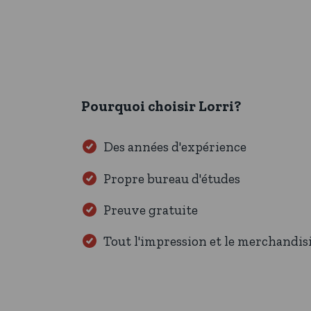
Pourquoi choisir Lorri?
Des années d'expérience
Propre bureau d'études
Preuve gratuite
Tout l'impression et le merchandis